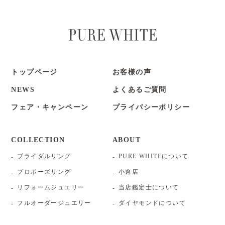
トップページ
お客様の声
NEWS
よくあるご質問
フェア・キャンペーン
プライバシーポリシー
COLLECTION
ABOUT
ブライダルリング
PURE WHITEについて
プロポーズリング
小倉店
リフォームジュエリー
当店鑑定士について
フルオーダージュエリー
ダイヤモンドについて