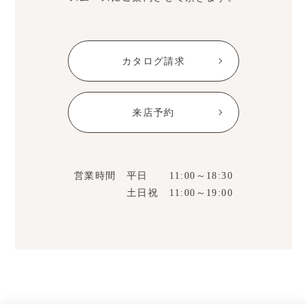
カタログ請求
来店予約
営業時間 平日 11:00～18:30
土日祝 11:00～19:00