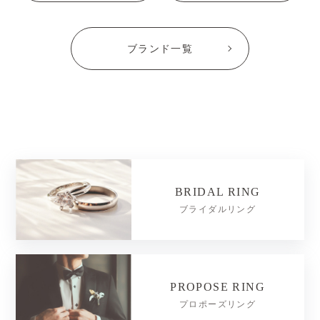
ブランド一覧
BRIDAL RING
ブライダルリング
PROPOSE RING
プロポーズリング