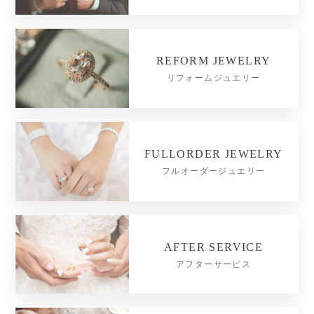
REFORM JEWELRY
リフォームジュエリー
FULLORDER JEWELRY
フルオーダージュエリー
AFTER SERVICE
アフターサービス