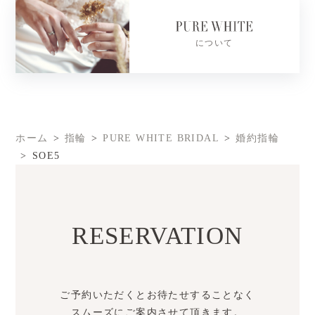
について
ホーム
指輪
PURE WHITE BRIDAL
婚約指輪
SOE5
RESERVATION
ご予約いただくとお待たせすることなく
スムーズにご案内させて頂きます。