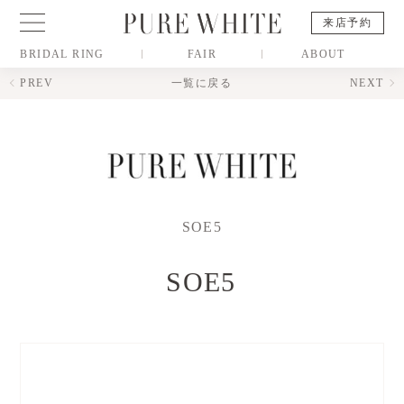
来店予約
BRIDAL RING
FAIR
ABOUT
PREV
一覧に戻る
NEXT
SOE5
SOE5