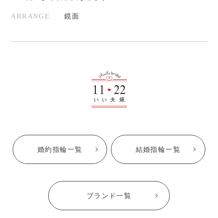
ARRANGE
鏡面
婚約指輪一覧
結婚指輪一覧
ブランド一覧