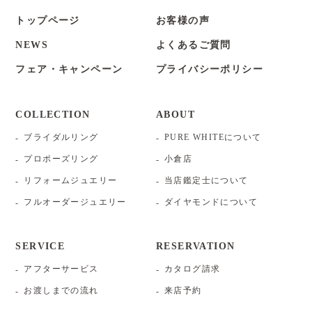
トップページ
お客様の声
NEWS
よくあるご質問
フェア・キャンペーン
プライバシーポリシー
COLLECTION
ABOUT
ブライダルリング
PURE WHITEについて
プロポーズリング
小倉店
リフォームジュエリー
当店鑑定士について
フルオーダージュエリー
ダイヤモンドについて
SERVICE
RESERVATION
アフターサービス
カタログ請求
お渡しまでの流れ
来店予約