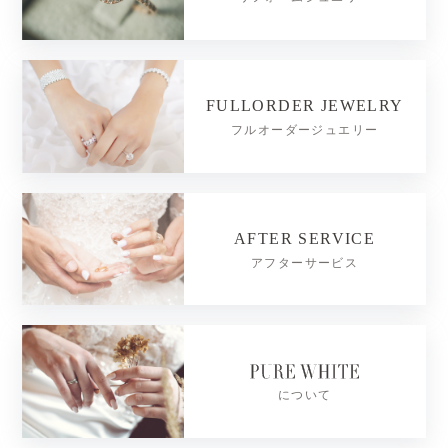
FULLORDER JEWELRY
フルオーダージュエリー
AFTER SERVICE
アフターサービス
について