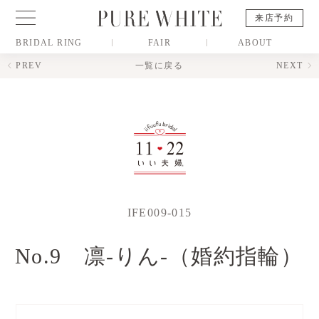
来店予約
BRIDAL RING
FAIR
ABOUT
PREV
一覧に戻る
NEXT
IFE009-015
No.9 凛-りん-（婚約指輪）