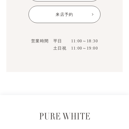
来店予約
営業時間 平日 11:00～18:30
土日祝 11:00～19:00