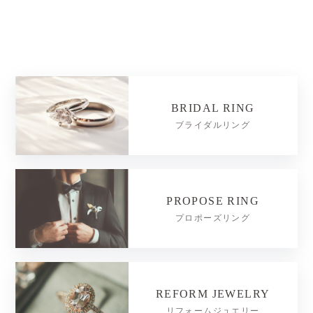
BRIDAL RING
ブライダルリング
PROPOSE RING
プロポーズリング
REFORM JEWELRY
リフォームジュエリー